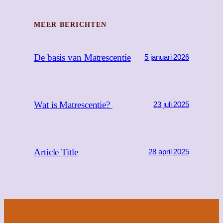
MEER BERICHTEN
De basis van Matrescentie
5 januari 2026
Wat is Matrescentie?
23 juli 2025
Article Title
28 april 2025