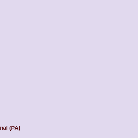
nal (PA)