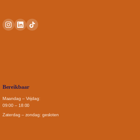
Bereikbaar
Maandag – Vrijdag:
09:00 – 18:00
Zaterdag – zondag: gesloten