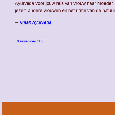
Ayurveda voor jouw reis van vrouw naar moeder. In
jezelf, andere vrouwen en het ritme van de natuu
⭢
Maan Ayurveda
18 november 2025