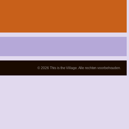
© 2026 This is the Village. Alle rechten voorbehouden.