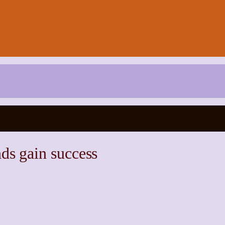
ds gain success